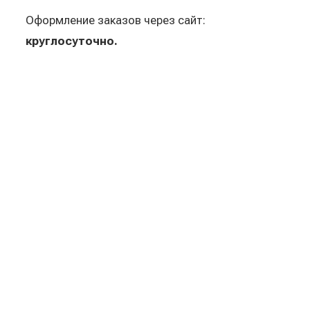
Оформление заказов через сайт:
круглосуточно.