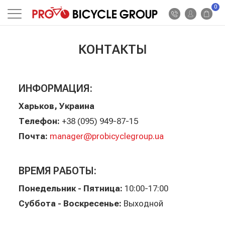
0
КОНТАКТЫ
ИНФОРМАЦИЯ:
Харьков, Украина
Телефон:
+38 (095) 949-87-15
Почта:
manager@probicyclegroup.ua
ВРЕМЯ РАБОТЫ:
Понедельник - Пятница:
10:00-17:00
Суббота - Воскресенье:
Выходной