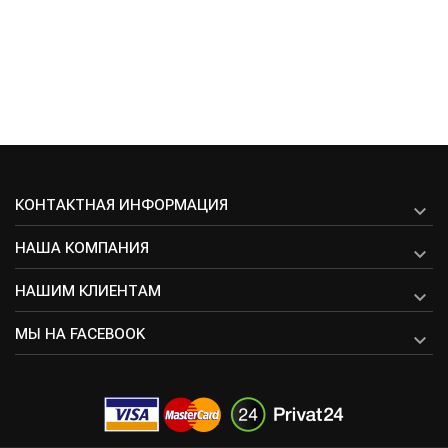
КОНТАКТНАЯ ИНФОРМАЦИЯ

НАША КОМПАНИЯ

НАШИМ КЛИЕНТАМ

МЫ НА FACEBOOK
